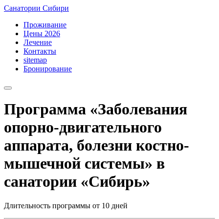
Санатории Сибири
Проживание
Цены 2026
Лечение
Контакты
sitemap
Бронирование
Программа «Заболевания
опорно-двигательного
аппарата, болезни костно-
мышечной системы» в
санатории «Сибирь»
Длительность программы от 10 дней